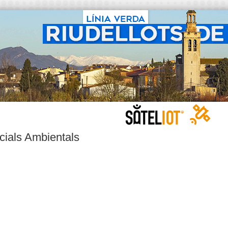
cials Ambientals